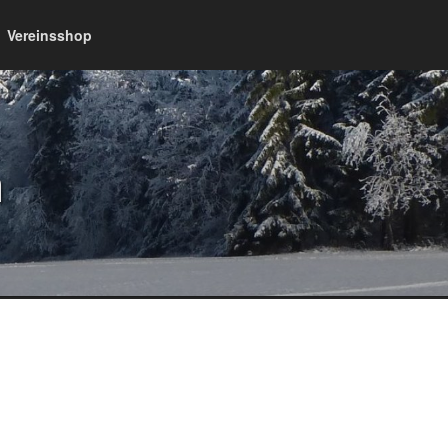
Vereinsshop
n