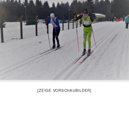
[ZEIGE VORSCHAUBILDER]