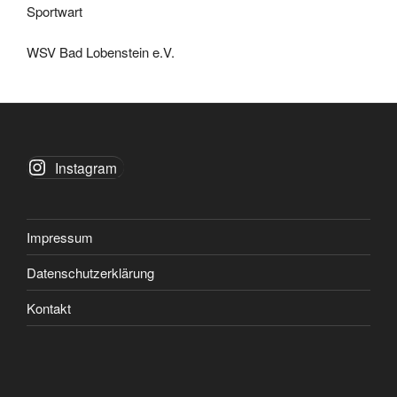
Sportwart
WSV Bad Lobenstein e.V.
Instagram
Impressum
Datenschutzerklärung
Kontakt