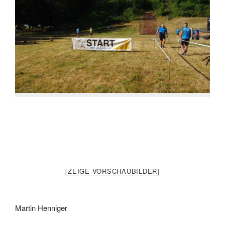
[ZEIGE VORSCHAUBILDER]
Martin Henniger