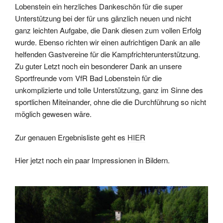
Lobenstein ein herzliches Dankeschön für die super
Unterstützung bei der für uns gänzlich neuen und nicht
ganz leichten Aufgabe, die Dank diesen zum vollen Erfolg
wurde. Ebenso richten wir einen aufrichtigen Dank an alle
helfenden Gastvereine für die Kampfrichterunterstützung.
Zu guter Letzt noch ein besonderer Dank an unsere
Sportfreunde vom VfR Bad Lobenstein für die
unkomplizierte und tolle Unterstützung, ganz im Sinne des
sportlichen Miteinander, ohne die die Durchführung so nicht
möglich gewesen wäre.
Zur genauen Ergebnisliste geht es
HIER
Hier jetzt noch ein paar Impressionen in Bildern.