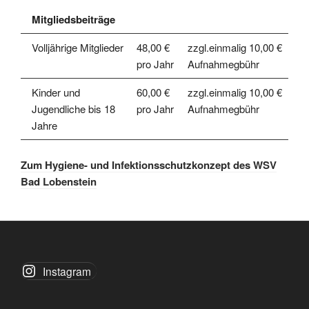
Mitgliedsbeiträge
Volljährige Mitglieder
48,00 €
zzgl.einmalig 10,00 €
pro Jahr
Aufnahmegbühr
Kinder und
60,00 €
zzgl.einmalig 10,00 €
Jugendliche bis 18
pro Jahr
Aufnahmegbühr
Jahre
Zum Hygiene- und Infektionsschutzkonzept des WSV
Bad Lobenstein
Instagram