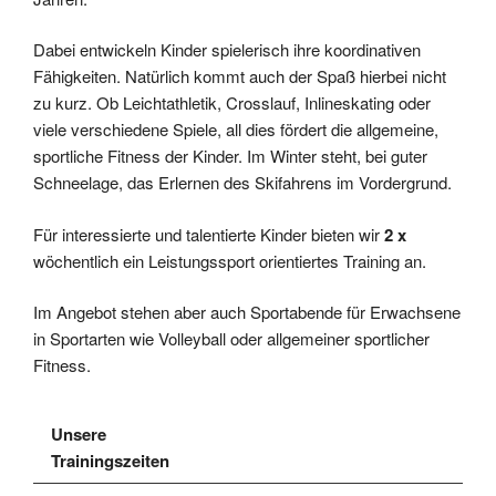
Dabei entwickeln Kinder spielerisch ihre koordinativen
Fähigkeiten. Natürlich kommt auch der Spaß hierbei nicht
zu kurz. Ob Leichtathletik, Crosslauf, Inlineskating oder
viele verschiedene Spiele, all dies fördert die allgemeine,
sportliche Fitness der Kinder. Im Winter steht, bei guter
Schneelage, das Erlernen des Skifahrens im Vordergrund.
Für interessierte und talentierte Kinder bieten wir
2 x
wöchentlich ein Leistungssport orientiertes Training an.
Im Angebot stehen aber auch Sportabende für Erwachsene
in Sportarten wie Volleyball oder allgemeiner sportlicher
Fitness.
Unsere
Trainingszeiten