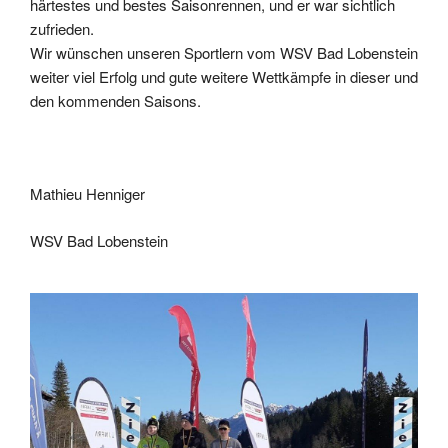
härtestes und bestes Saisonrennen, und er war sichtlich
zufrieden.
Wir wünschen unseren Sportlern vom WSV Bad Lobenstein
weiter viel Erfolg und gute weitere Wettkämpfe in dieser und
den kommenden Saisons.
Mathieu Henniger
WSV Bad Lobenstein