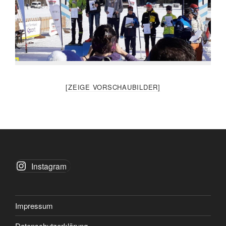
[ZEIGE VORSCHAUBILDER]
Instagram
Impressum
Datenschutzerklärung