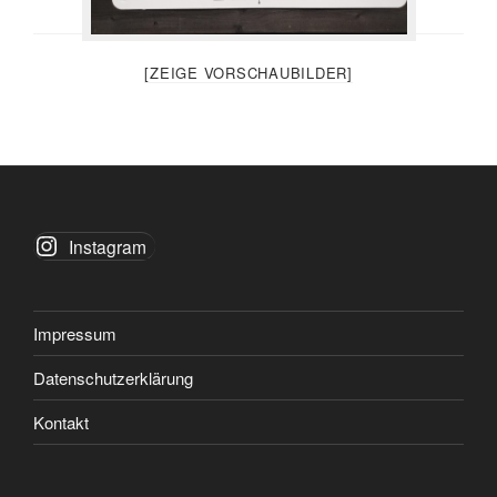
[ZEIGE VORSCHAUBILDER]
Instagram
Impressum
Datenschutzerklärung
Kontakt