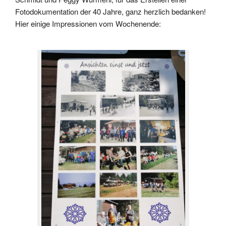
Fotodokumentation der 40 Jahre, ganz herzlich bedanken!
Hier einige Impressionen vom Wochenende: