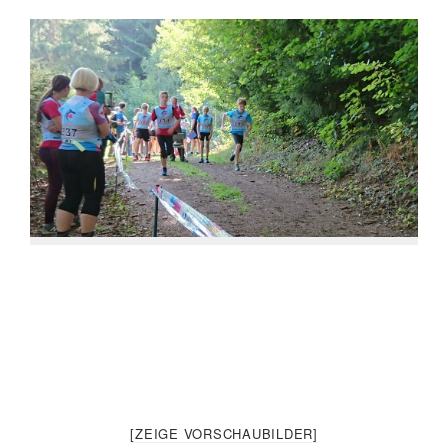
[ZEIGE VORSCHAUBILDER]