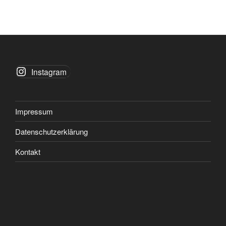
Instagram
Impressum
Datenschutzerklärung
Kontakt