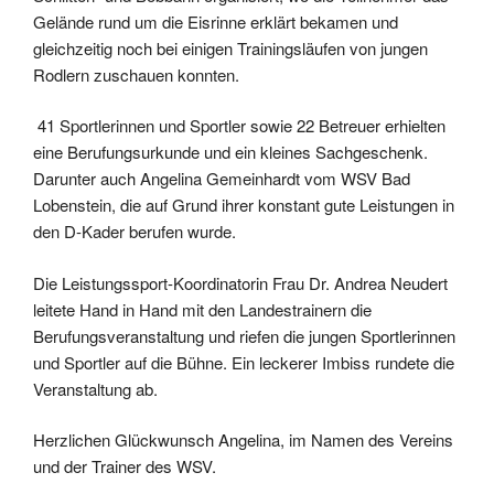
Gelände rund um die Eisrinne erklärt bekamen und
gleichzeitig noch bei einigen Trainingsläufen von jungen
Rodlern zuschauen konnten.
41 Sportlerinnen und Sportler sowie 22 Betreuer erhielten
eine Berufungsurkunde und ein kleines Sachgeschenk.
Darunter auch Angelina Gemeinhardt vom WSV Bad
Lobenstein, die auf Grund ihrer konstant gute Leistungen in
den D-Kader berufen wurde.
Die Leistungssport-Koordinatorin Frau Dr. Andrea Neudert
leitete Hand in Hand mit den Landestrainern die
Berufungsveranstaltung und riefen die jungen Sportlerinnen
und Sportler auf die Bühne. Ein leckerer Imbiss rundete die
Veranstaltung ab.
Herzlichen Glückwunsch Angelina, im Namen des Vereins
und der Trainer des WSV.