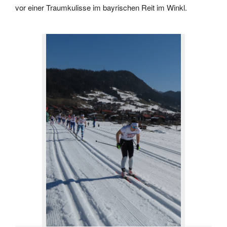
vor einer Traumkulisse im bayrischen Reit im Winkl.