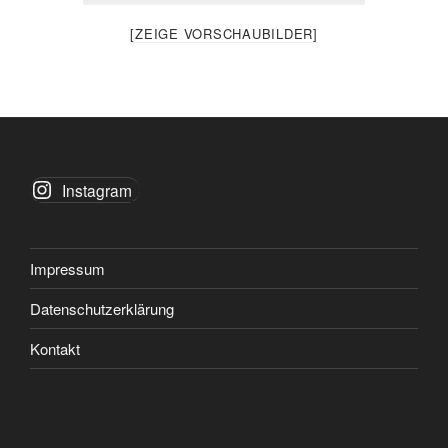
[ZEIGE VORSCHAUBILDER]
Instagram
Impressum
Datenschutzerklärung
Kontakt