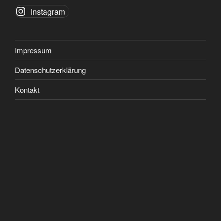
Instagram
Impressum
Datenschutzerklärung
Kontakt