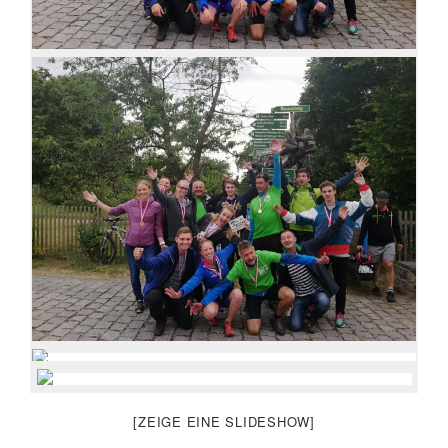
[ZEIGE EINE SLIDESHOW]