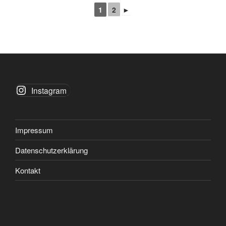
1
2
►
Instagram
Impressum
Datenschutzerklärung
Kontakt