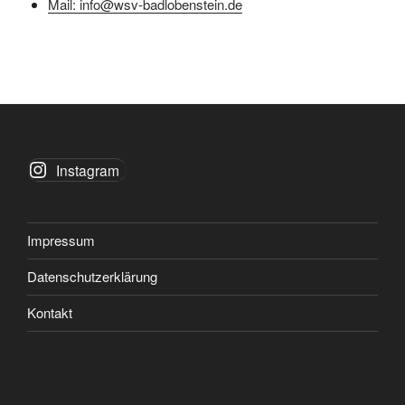
Mail: info@wsv-badlobenstein.de
Instagram
Impressum
Datenschutzerklärung
Kontakt