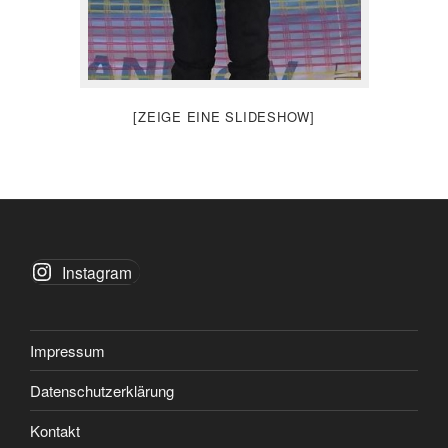
[ZEIGE EINE SLIDESHOW]
Instagram
Impressum
Datenschutzerklärung
Kontakt