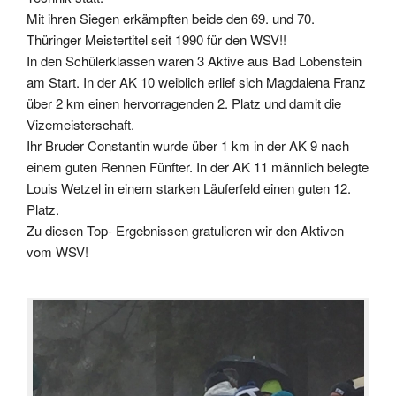
Mit ihren Siegen erkämpften beide den 69. und 70.
Thüringer Meistertitel seit 1990 für den WSV!!
In den Schülerklassen waren 3 Aktive aus Bad Lobenstein
am Start. In der AK 10 weiblich erlief sich Magdalena Franz
über 2 km einen hervorragenden 2. Platz und damit die
Vizemeisterschaft.
Ihr Bruder Constantin wurde über 1 km in der AK 9 nach
einem guten Rennen Fünfter. In der AK 11 männlich belegte
Louis Wetzel in einem starken Läuferfeld einen guten 12.
Platz.
Zu diesen Top- Ergebnissen gratulieren wir den Aktiven
vom WSV!