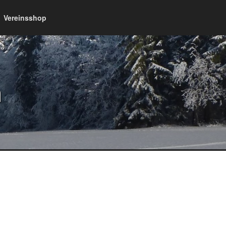
Vereinsshop
n