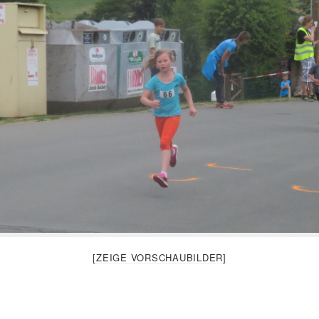
[ZEIGE VORSCHAUBILDER]